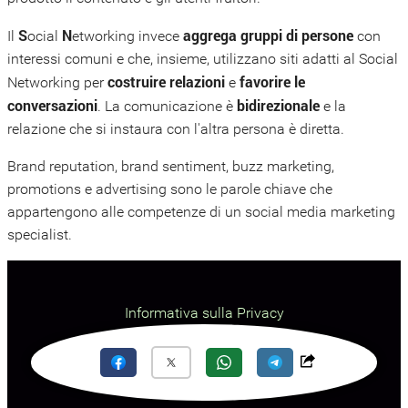
S
N
aggrega gruppi di persone
Il
ocial
etworking invece
con
interessi comuni e che, insieme, utilizzano siti adatti al Social
costruire relazioni
favorire le
Networking per
e
conversazioni
bidirezionale
. La comunicazione è
e la
relazione che si instaura con l'altra persona è diretta.
Brand reputation, brand sentiment, buzz marketing,
promotions e advertising sono le parole chiave che
appartengono alle competenze di un social media marketing
specialist.
Informativa sulla Privacy