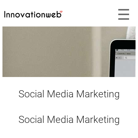
Social Media Marketing
Social Media Marketing