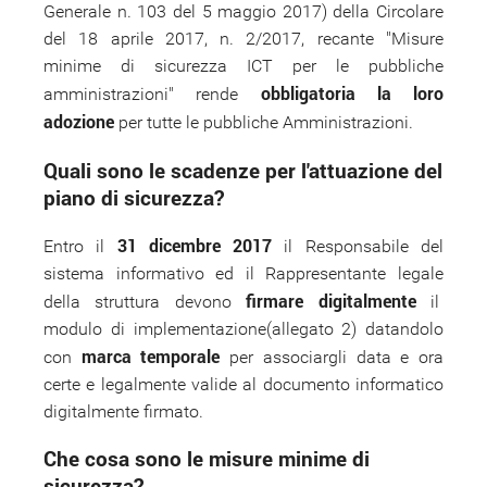
Generale n. 103 del 5 maggio 2017) della Circolare
del 18 aprile 2017, n. 2/2017, recante "Misure
minime di sicurezza ICT per le pubbliche
obbligatoria la loro
amministrazioni" rende
adozione
per tutte le pubbliche Amministrazioni.
Quali sono le scadenze per l'attuazione del
piano di sicurezza?
31 dicembre 2017
Entro il
il Responsabile del
sistema informativo ed il Rappresentante legale
firmare digitalmente
della struttura devono
il
modulo di implementazione(allegato 2) datandolo
marca temporale
con
per associargli data e ora
certe e legalmente valide al documento informatico
digitalmente firmato.
Che cosa sono le misure minime di
sicurezza?