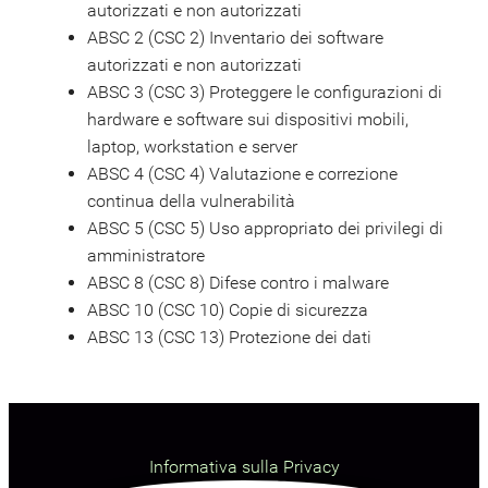
autorizzati e non autorizzati
ABSC 2 (CSC 2) Inventario dei software
autorizzati e non autorizzati
ABSC 3 (CSC 3) Proteggere le configurazioni di
hardware e software sui dispositivi mobili,
laptop, workstation e server
ABSC 4 (CSC 4) Valutazione e correzione
continua della vulnerabilità
ABSC 5 (CSC 5) Uso appropriato dei privilegi di
amministratore
ABSC 8 (CSC 8) Difese contro i malware
ABSC 10 (CSC 10) Copie di sicurezza
ABSC 13 (CSC 13) Protezione dei dati
Informativa sulla Privacy