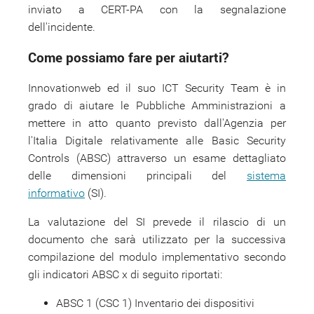
inviato a CERT-PA con la segnalazione
dell'incidente.
Come possiamo fare per aiutarti?
Innovationweb ed il suo ICT Security Team è in
grado di aiutare le Pubbliche Amministrazioni a
mettere in atto quanto previsto dall'Agenzia per
l'Italia Digitale relativamente alle Basic Security
Controls (ABSC) attraverso un esame dettagliato
delle dimensioni principali del
sistema
informativo
(SI).
La valutazione del SI prevede il rilascio di un
documento che sarà utilizzato per la successiva
compilazione del modulo implementativo secondo
gli indicatori ABSC x di seguito riportati:
ABSC 1 (CSC 1) Inventario dei dispositivi