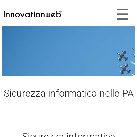
Sicurezza informatica nelle PA
Sicurezza informatica