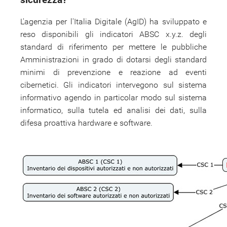
L'agenzia per l'Italia Digitale (AgID) ha sviluppato e
reso disponibili gli indicatori ABSC x.y.z. degli
standard di riferimento per mettere le pubbliche
Amministrazioni in grado di dotarsi degli standard
minimi di prevenzione e reazione ad eventi
cibernetici. Gli indicatori intervegono sul sistema
informativo agendo in particolar modo sul sistema
informatico, sulla tutela ed analisi dei dati, sulla
difesa proattiva hardware e software.