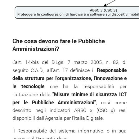
Che cosa devono fare le Pubbliche
Amministrazioni?
L'art. 14-bis del D.Lgs. 7 marzo 2005, n. 82, di
Responsabile
seguito C.A.D., all'art. 17 definisce il
della struttura per l'organizzazione, l'innovazione e
le tecnologie
che ha la responsabilità per
"Misure minime di sicurezza ICT
l'attuazione delle
per le Pubbliche Amministrazioni"
, così come
descritto negli indicatori ABSC x (CSC x) resi
disponibili dall'Agenzia per l'italia Digitale.
Il Responsabile del sistema informativo, o in sua
assenza il Dirigente, deve: