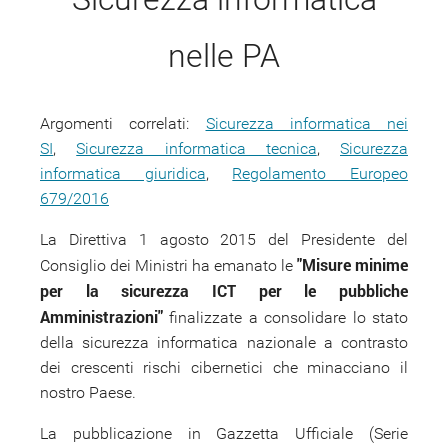
nelle PA
Argomenti correlati:
Sicurezza informatica nei
SI
,
Sicurezza informatica tecnica
,
Sicurezza
informatica giuridica
,
Regolamento Europeo
679/2016
La Direttiva 1 agosto 2015 del Presidente del
"Misure minime
Consiglio dei Ministri ha emanato le
per la sicurezza ICT per le pubbliche
Amministrazioni"
finalizzate a consolidare lo stato
della sicurezza informatica nazionale a contrasto
dei crescenti rischi cibernetici che minacciano il
nostro Paese.
La pubblicazione in Gazzetta Ufficiale (Serie