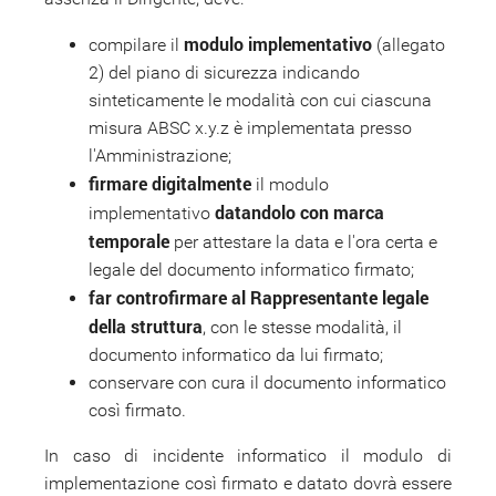
modulo implementativo
compilare il
(allegato
2) del piano di sicurezza indicando
sinteticamente le modalità con cui ciascuna
misura ABSC x.y.z è implementata presso
l'Amministrazione;
firmare digitalmente
il modulo
datandolo con marca
implementativo
temporale
per attestare la data e l'ora certa e
legale del documento informatico firmato;
far controfirmare al Rappresentante legale
della struttura
, con le stesse modalità, il
documento informatico da lui firmato;
conservare con cura il documento informatico
così firmato.
In caso di incidente informatico il modulo di
implementazione così firmato e datato dovrà essere