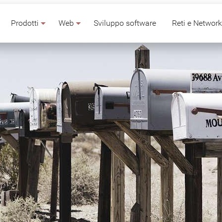
Prodotti
Web
Sviluppo software
Reti e Networ