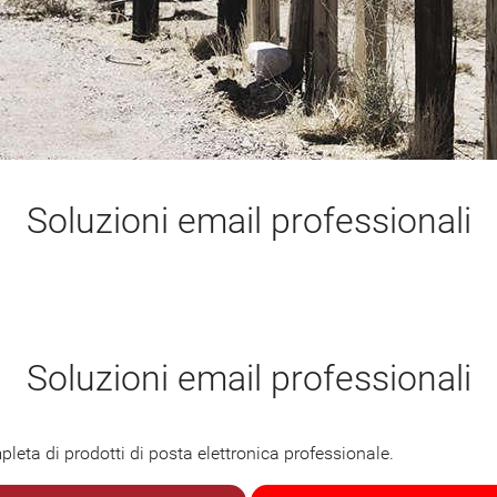
Soluzioni email professionali
Soluzioni email professionali
a di prodotti di posta elettronica professionale.