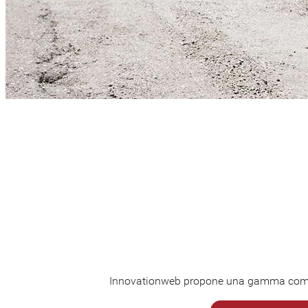
Innovationweb propone una gamma complet